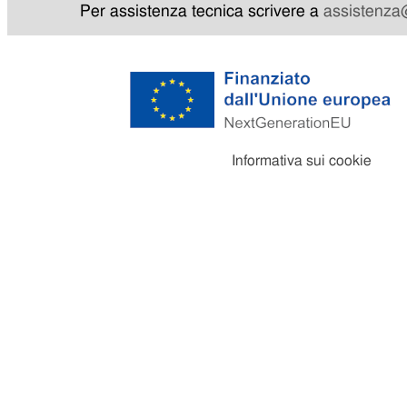
Per assistenza tecnica scrivere a
assistenza@
Informativa sui cookie