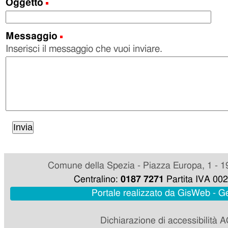
Oggetto
(Obbligatorio)
Messaggio
(Obbligatorio)
Inserisci il messaggio che vuoi inviare.
Comune della Spezia - Piazza Europa, 1 - 1
Centralino:
0187 7271
Partita IVA 00
Portale realizzato da GisWeb - 
Dichiarazione di accessibilità 