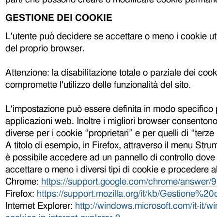
GESTIONE DEI COOKIE
L'utente può decidere se accettare o meno i cookie ut
del proprio browser.
Attenzione: la disabilitazione totale o parziale dei coo
compromette l'utilizzo delle funzionalità del sito.
L'impostazione può essere definita in modo specifico pe
applicazioni web. Inoltre i migliori browser consentono
diverse per i cookie “proprietari” e per quelli di “terze 
A titolo di esempio, in Firefox, attraverso il menu Str
è possibile accedere ad un pannello di controllo dove 
accettare o meno i diversi tipi di cookie e procedere al
Chrome:
https://support.google.com/chrome/answer/
Firefox:
https://support.mozilla.org/it/kb/Gestione%
Internet Explorer:
http://windows.microsoft.com/it-it