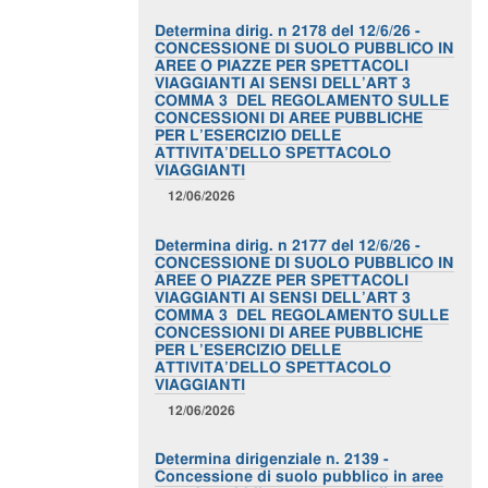
Determina dirig. n 2178 del 12/6/26 -
CONCESSIONE DI SUOLO PUBBLICO IN
AREE O PIAZZE PER SPETTACOLI
VIAGGIANTI AI SENSI DELL’ART 3
COMMA 3 DEL REGOLAMENTO SULLE
CONCESSIONI DI AREE PUBBLICHE
PER L’ESERCIZIO DELLE
ATTIVITA’DELLO SPETTACOLO
VIAGGIANTI
12/06/2026
Determina dirig. n 2177 del 12/6/26 -
CONCESSIONE DI SUOLO PUBBLICO IN
AREE O PIAZZE PER SPETTACOLI
VIAGGIANTI AI SENSI DELL’ART 3
COMMA 3 DEL REGOLAMENTO SULLE
CONCESSIONI DI AREE PUBBLICHE
PER L’ESERCIZIO DELLE
ATTIVITA’DELLO SPETTACOLO
VIAGGIANTI
12/06/2026
Determina dirigenziale n. 2139 -
Concessione di suolo pubblico in aree