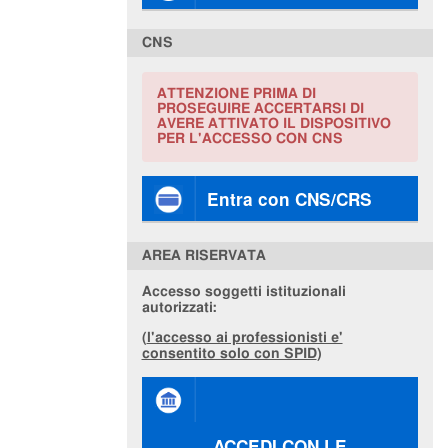
CNS
ATTENZIONE PRIMA DI
PROSEGUIRE ACCERTARSI DI
AVERE ATTIVATO IL DISPOSITIVO
PER L'ACCESSO CON CNS
Entra con CNS/CRS
AREA RISERVATA
Accesso soggetti istituzionali
autorizzati:
(
l'accesso ai professionisti e'
consentito solo con SPID
)
ACCEDI CON LE