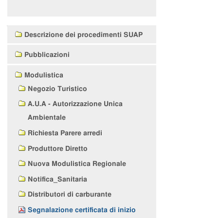
Navigazione
Descrizione dei procedimenti SUAP
Pubblicazioni
Modulistica
Negozio Turistico
A.U.A - Autorizzazione Unica
Ambientale
Richiesta Parere arredi
Produttore Diretto
Nuova Modulistica Regionale
Notifica_Sanitaria
Distributori di carburante
Segnalazione certificata di inizio