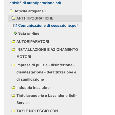
attività di autoriparazione.pdf
Attività artigianali
ARTI TIPOGRAFICHE
Comunicazione di cessazione.pdf
Scia on-line
AUTORIPARATORI
INSTALLAZIONE E AZIONAMENTO
MOTORI
Imprese di pulizie - disinfezione -
disinfestazione - derattizzazione e
di sanificazione
Industria Insalubre
Tintolavanderie e Lavanderie Self-
Service
TAXI E NOLEGGIO CON