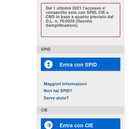
Dal 1 ottobre 2021 l'accesso e'
consentito solo con SPID, CIE o
CNS in base a quanto previsto dal
D.L. n. 76/2020 (Decreto
Semplificazioni).
SPID
Entra con SPID
Maggiori informazioni
Non hai SPID?
Serve aiuto?
CIE
Entra con CIE