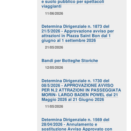
e suolo pubblico per spettacoli
viaggianti
11/06/2026
Determina Dirigenziale n. 1873 del
21/5/2026 - Approvazione avviso per
attrazioni in Piazza Saint Bon dal 1
giugno al 1 settembre 2026
21/05/2026
Bandi per Botteghe Storiche
12/05/2026
Determina Dirigenziale n. 1730 del
08/5/2026 - APPROVAZIONE AVVISO
PER N.2 ATTRAZIONI IN PASSEGGIATA
MORIN- LARGO BADEN POWEL dal 21
Maggio 2026 al 21 Giugno 2026
11/05/2026
Determina Dirigenziale n. 1569 del
28/04/2026 - Annulamento e
sostituzione Avviso Approvato con