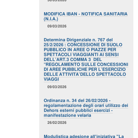
MODIFICA IBAN - NOTIFICA SANITARIA
(N.I.A.)
09/03/2026
Determina Dirigenziale n. 767 del
25/2/2026 : CONCESSIONE DI SUOLO
PUBBLICO IN AREE O PIAZZE PER
SPETTACOLI VIAGGIANTI AI SENSI
DELL’ART.3 COMMA 3 DEL
“REGOLAMENTO SULLE CONCESSIONI
DI AREE PUBBLICHE PER L’ESERCIZIO
DELLE ATTIVITA’DELLO SPETTACOLO
VIAGGI
09/03/2026
Ordinanza n. 34 del 26/02/2026 -
regolamentazione degli orari utilizzo dei
Dehors esterni pubblici esercizi -
manifestazione velaria
26/02/2026
Modulistica adesione all'iniziativa "La