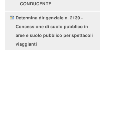
CONDUCENTE
Determina dirigenziale n. 2139 -
Concessione di suolo pubblico in
aree e suolo pubblico per spettacoli
viaggianti