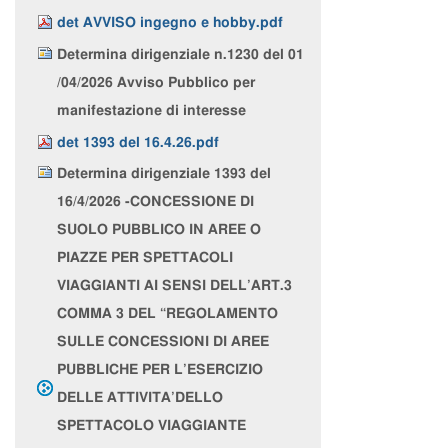
det AVVISO ingegno e hobby.pdf
Determina dirigenziale n.1230 del 01
/04/2026 Avviso Pubblico per
manifestazione di interesse
det 1393 del 16.4.26.pdf
Determina dirigenziale 1393 del
16/4/2026 -CONCESSIONE DI
SUOLO PUBBLICO IN AREE O
PIAZZE PER SPETTACOLI
VIAGGIANTI AI SENSI DELL’ART.3
COMMA 3 DEL “REGOLAMENTO
SULLE CONCESSIONI DI AREE
PUBBLICHE PER L’ESERCIZIO
DELLE ATTIVITA’DELLO
SPETTACOLO VIAGGIANTE