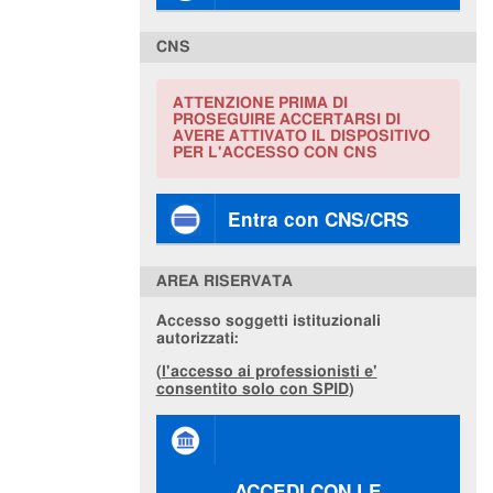
CNS
ATTENZIONE PRIMA DI
PROSEGUIRE ACCERTARSI DI
AVERE ATTIVATO IL DISPOSITIVO
PER L'ACCESSO CON CNS
Entra con CNS/CRS
AREA RISERVATA
Accesso soggetti istituzionali
autorizzati:
(
l'accesso ai professionisti e'
consentito solo con SPID
)
ACCEDI CON LE