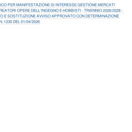
ICO PER MANIFESTAZIONE DI INTERESSE GESTIONE MERCATI
REATORI OPERE DELL'INGEGNO E HOBBISTI - TRIENNIO 2026/2028 -
O E SOSTITUZIONE AVVISO APPROVATO CON DETERMINAZIONE
. 1230 DEL 01/04/2026