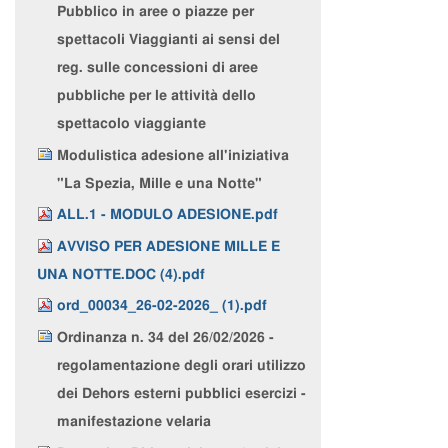
Pubblico in aree o piazze per
spettacoli Viaggianti ai sensi del
reg. sulle concessioni di aree
pubbliche per le attività dello
spettacolo viaggiante
Modulistica adesione all'iniziativa
"La Spezia, Mille e una Notte"
ALL.1 - MODULO ADESIONE.pdf
AVVISO PER ADESIONE MILLE E
UNA NOTTE.DOC (4).pdf
ord_00034_26-02-2026_ (1).pdf
Ordinanza n. 34 del 26/02/2026 -
regolamentazione degli orari utilizzo
dei Dehors esterni pubblici esercizi -
manifestazione velaria