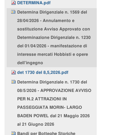
DETERMINA.pdf
Determina Dirigenziale n. 1569 del
28/04/2026 - Annulamento e
sostituzione Avviso Approvato con
Determinazione Dirigenziale n. 1230
del 01/04/2026 - manifestazione di
interesse mercati Hobbisti e opere
dell'ingegno
det 1730 del 8,5,2026.pdf
Determina Dirigenziale n. 1730 del
08/5/2026 - APPROVAZIONE AVVISO
PER N.2 ATTRAZIONI IN
PASSEGGIATA MORIN- LARGO
BADEN POWEL dal 21 Maggio 2026
al 21 Giugno 2026
Bandi per Botteghe Storiche