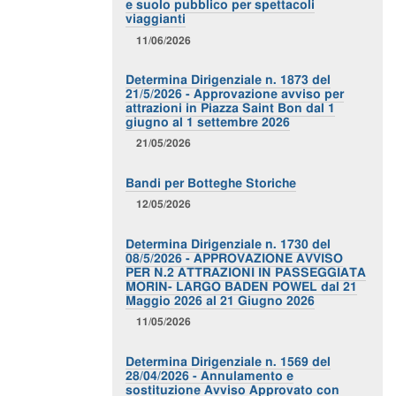
e suolo pubblico per spettacoli
viaggianti
11/06/2026
Determina Dirigenziale n. 1873 del
21/5/2026 - Approvazione avviso per
attrazioni in Piazza Saint Bon dal 1
giugno al 1 settembre 2026
21/05/2026
Bandi per Botteghe Storiche
12/05/2026
Determina Dirigenziale n. 1730 del
08/5/2026 - APPROVAZIONE AVVISO
PER N.2 ATTRAZIONI IN PASSEGGIATA
MORIN- LARGO BADEN POWEL dal 21
Maggio 2026 al 21 Giugno 2026
11/05/2026
Determina Dirigenziale n. 1569 del
28/04/2026 - Annulamento e
sostituzione Avviso Approvato con