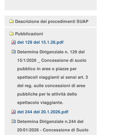
Navigazione
Descrizione dei procedimenti SUAP
Pubblicazioni
det 129 del 15.1.26.pdf
Determina Dirigenziale n. 129 del
15/1/2026 _ Concessione di suolo
pubblico in aree o piazze per
spettacoli viaggianti ai sensi art. 3
del reg. sulle concessioni di aree
pubbliche per le attività dello
spettacolo viaggiante.
det 244 del 20.1.2026.pdf
Determina Dirigenziale n.244 del
20/01/2026 - Concessione di Suolo