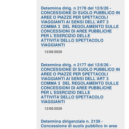
Determina dirig. n 2178 del 12/6/26 -
CONCESSIONE DI SUOLO PUBBLICO IN
AREE O PIAZZE PER SPETTACOLI
VIAGGIANTI AI SENSI DELL’ART 3
COMMA 3 DEL REGOLAMENTO SULLE
CONCESSIONI DI AREE PUBBLICHE
PER L’ESERCIZIO DELLE
ATTIVITA’DELLO SPETTACOLO
VIAGGIANTI
12/06/2026
Determina dirig. n 2177 del 12/6/26 -
CONCESSIONE DI SUOLO PUBBLICO IN
AREE O PIAZZE PER SPETTACOLI
VIAGGIANTI AI SENSI DELL’ART 3
COMMA 3 DEL REGOLAMENTO SULLE
CONCESSIONI DI AREE PUBBLICHE
PER L’ESERCIZIO DELLE
ATTIVITA’DELLO SPETTACOLO
VIAGGIANTI
12/06/2026
Determina dirigenziale n. 2139 -
Concessione di suolo pubblico in aree