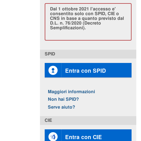
Dal 1 ottobre 2021 l'accesso e'
consentito solo con SPID, CIE o
CNS in base a quanto previsto dal
D.L. n. 76/2020 (Decreto
Semplificazioni).
SPID
Entra con SPID
Maggiori informazioni
Non hai SPID?
Serve aiuto?
CIE
Entra con CIE