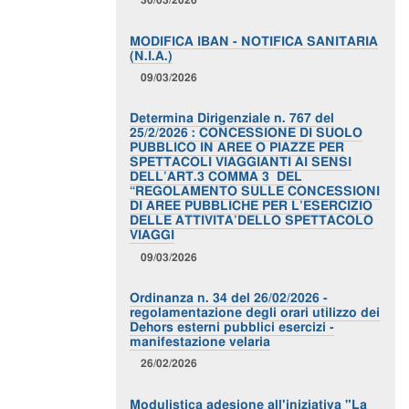
MODIFICA IBAN - NOTIFICA SANITARIA
(N.I.A.)
09/03/2026
Determina Dirigenziale n. 767 del
25/2/2026 : CONCESSIONE DI SUOLO
PUBBLICO IN AREE O PIAZZE PER
SPETTACOLI VIAGGIANTI AI SENSI
DELL’ART.3 COMMA 3 DEL
“REGOLAMENTO SULLE CONCESSIONI
DI AREE PUBBLICHE PER L’ESERCIZIO
DELLE ATTIVITA’DELLO SPETTACOLO
VIAGGI
09/03/2026
Ordinanza n. 34 del 26/02/2026 -
regolamentazione degli orari utilizzo dei
Dehors esterni pubblici esercizi -
manifestazione velaria
26/02/2026
Modulistica adesione all'iniziativa "La