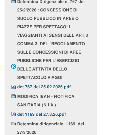
Determina Dirigenziale n. 767 del
25/2/2026 : CONCESSIONE DI
SUOLO PUBBLICO IN AREE O
PIAZZE PER SPETTACOLI
VIAGGIANTI AI SENSI DELL’ART.3
COMMA 3 DEL “REGOLAMENTO
SULLE CONCESSIONI DI AREE
PUBBLICHE PER L’ESERCIZIO
DELLE ATTIVITA’DELLO
SPETTACOLO VIAGGI
det 767 del 25.02.2026.pdf
MODIFICA IBAN - NOTIFICA
SANITARIA (N.I.A.)
det 1169 del 27.3.26.pdf
Determina dirigenziale 1169 del
27/3/2026