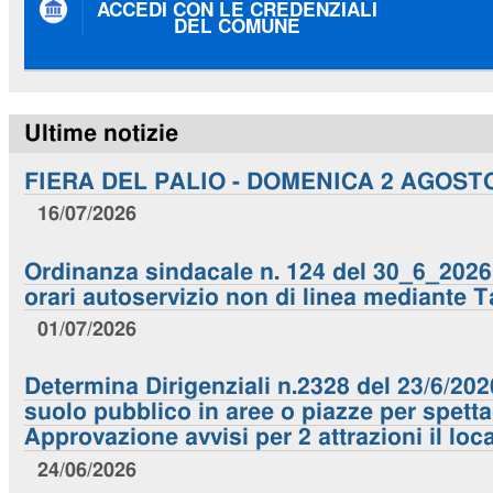
ACCEDI CON LE CREDENZIALI
DEL COMUNE
Ultime notizie
FIERA DEL PALIO - DOMENICA 2 AGOST
16/07/2026
Ordinanza sindacale n. 124 del 30_6_2026. 
orari autoservizio non di linea mediante T
01/07/2026
Determina Dirigenziali n.2328 del 23/6/20
suolo pubblico in aree o piazze per spettac
Approvazione avvisi per 2 attrazioni il loc
24/06/2026