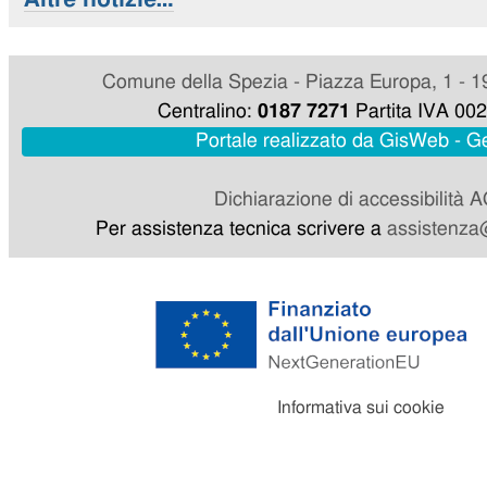
Comune della Spezia - Piazza Europa, 1 - 1
Centralino:
0187 7271
Partita IVA 00
Portale realizzato da GisWeb - 
Dichiarazione di accessibilità 
Per assistenza tecnica scrivere a
assistenza@
Informativa sui cookie