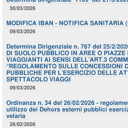
30/03/2026
MODIFICA IBAN - NOTIFICA SANITARIA (N
09/03/2026
Determina Dirigenziale n. 767 del 25/2/
DI SUOLO PUBBLICO IN AREE O PIAZZE
VIAGGIANTI AI SENSI DELL’ART.3 COM
“REGOLAMENTO SULLE CONCESSIONI D
PUBBLICHE PER L’ESERCIZIO DELLE AT
SPETTACOLO VIAGGI
09/03/2026
Ordinanza n. 34 del 26/02/2026 - regolame
utilizzo dei Dehors esterni pubblici eserci
velaria
26/02/2026