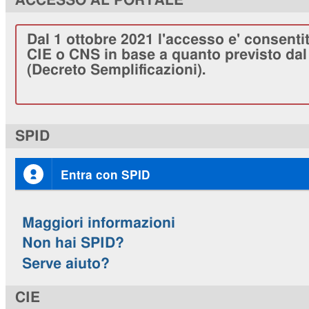
ACCESSO AL PORTALE
Dal 1 ottobre 2021 l'accesso e' consenti
CIE o CNS in base a quanto previsto dal 
(Decreto Semplificazioni).
SPID
Entra con SPID
Maggiori informazioni
Non hai SPID?
Serve aiuto?
CIE