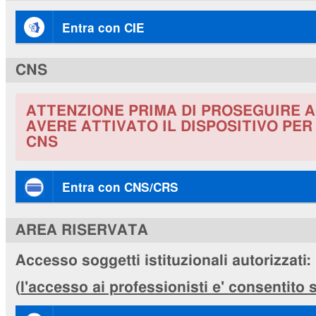
Entra con CIE
CNS
ATTENZIONE PRIMA DI PROSEGUIRE A
AVERE ATTIVATO IL DISPOSITIVO PE
CNS
Entra con CNS/CRS
AREA RISERVATA
Accesso soggetti istituzionali autorizzati:
(
l'accesso ai professionisti e' consentito