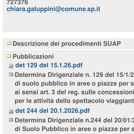
727376
chiara
.galuppini@comune.sp.it
Navigazione
Descrizione dei procedimenti SUAP
Pubblicazioni
det 129 del 15.1.26.pdf
Determina Dirigenziale n. 129 del 15/1
di suolo pubblico in aree o piazze per s
ai sensi art. 3 del reg. sulle concession
per le attività dello spettacolo viaggiant
det 244 del 20.1.2026.pdf
Determina Dirigenziale n.244 del 20/01
di Suolo Pubblico in aree o piazze per s