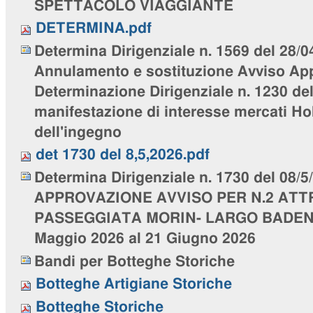
SPETTACOLO VIAGGIANTE
DETERMINA.pdf
Determina Dirigenziale n. 1569 del 28/0
Annulamento e sostituzione Avviso Ap
Determinazione Dirigenziale n. 1230 del
manifestazione di interesse mercati Ho
dell'ingegno
det 1730 del 8,5,2026.pdf
Determina Dirigenziale n. 1730 del 08/5
APPROVAZIONE AVVISO PER N.2 ATTR
PASSEGGIATA MORIN- LARGO BADEN 
Maggio 2026 al 21 Giugno 2026
Bandi per Botteghe Storiche
Botteghe Artigiane Storiche
Botteghe Storiche