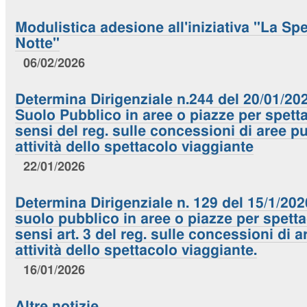
Modulistica adesione all'iniziativa "La Spe
Notte"
06/02/2026
Determina Dirigenziale n.244 del 20/01/20
Suolo Pubblico in aree o piazze per spetta
sensi del reg. sulle concessioni di aree p
attività dello spettacolo viaggiante
22/01/2026
Determina Dirigenziale n. 129 del 15/1/20
suolo pubblico in aree o piazze per spettac
sensi art. 3 del reg. sulle concessioni di 
attività dello spettacolo viaggiante.
16/01/2026
Altre notizie…