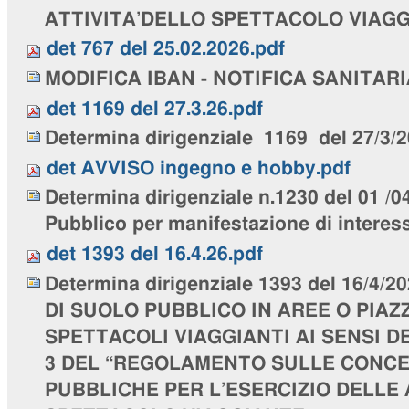
ATTIVITA’DELLO SPETTACOLO VIAGG
det 767 del 25.02.2026.pdf
MODIFICA IBAN - NOTIFICA SANITARIA 
det 1169 del 27.3.26.pdf
Determina dirigenziale 1169 del 27/3/
det AVVISO ingegno e hobby.pdf
Determina dirigenziale n.1230 del 01 /0
Pubblico per manifestazione di interes
det 1393 del 16.4.26.pdf
Determina dirigenziale 1393 del 16/4
DI SUOLO PUBBLICO IN AREE O PIAZ
SPETTACOLI VIAGGIANTI AI SENSI D
3 DEL “REGOLAMENTO SULLE CONCES
PUBBLICHE PER L’ESERCIZIO DELLE 