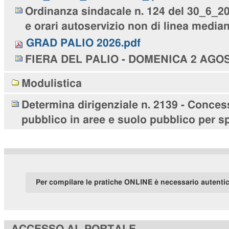
Ordinanza sindacale n. 124 del 30_6_202
e orari autoservizio non di linea media
GRAD PALIO 2026.pdf
FIERA DEL PALIO - DOMENICA 2 AGO
Modulistica
Determina dirigenziale n. 2139 - Conces
pubblico in aree e suolo pubblico per sp
Per compilare le pratiche ONLINE è necessario autenti