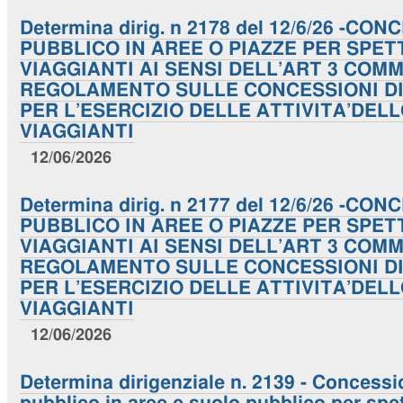
Determina dirig. n 2178 del 12/6/26 -C
PUBBLICO IN AREE O PIAZZE PER SPET
VIAGGIANTI AI SENSI DELL’ART 3 COM
REGOLAMENTO SULLE CONCESSIONI DI
PER L’ESERCIZIO DELLE ATTIVITA’DE
VIAGGIANTI
12/06/2026
Determina dirig. n 2177 del 12/6/26 -C
PUBBLICO IN AREE O PIAZZE PER SPET
VIAGGIANTI AI SENSI DELL’ART 3 COM
REGOLAMENTO SULLE CONCESSIONI DI
PER L’ESERCIZIO DELLE ATTIVITA’DE
VIAGGIANTI
12/06/2026
Determina dirigenziale n. 2139 - Concessi