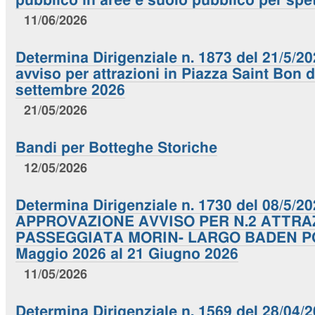
pubblico in aree e suolo pubblico per spet
11/06/2026
Determina Dirigenziale n. 1873 del 21/5/2
avviso per attrazioni in Piazza Saint Bon d
settembre 2026
21/05/2026
Bandi per Botteghe Storiche
12/05/2026
Determina Dirigenziale n. 1730 del 08/5/20
APPROVAZIONE AVVISO PER N.2 ATTRAZ
PASSEGGIATA MORIN- LARGO BADEN PO
Maggio 2026 al 21 Giugno 2026
11/05/2026
Determina Dirigenziale n. 1569 del 28/04