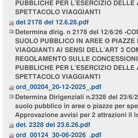
PUBBLICHE PER L’ESERCIZIO DELLE 
SPETTACOLO VIAGGIANTI
det 2178 del 12.6.26.pdf
Determina dirig. n 2178 del 12/6/26 -
SUOLO PUBBLICO IN AREE O PIAZZE
VIAGGIANTI AI SENSI DELL’ART 3 C
REGOLAMENTO SULLE CONCESSIONI 
PUBBLICHE PER L’ESERCIZIO DELLE 
SPETTACOLO VIAGGIANTI
ord_00204_20-12-2025_.pdf
Determina Dirigenziali n.2328 del 23/6
suolo pubblico in aree o piazze per spet
Approvazione avvisi per 2 attrazioni il 
det. 2328 del 23.6.26.pdf
ord_00124_30-06-2026_.pdf