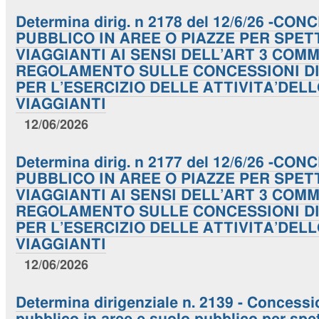
Determina dirig. n 2178 del 12/6/26 -C
PUBBLICO IN AREE O PIAZZE PER SPET
VIAGGIANTI AI SENSI DELL’ART 3 COM
REGOLAMENTO SULLE CONCESSIONI DI
PER L’ESERCIZIO DELLE ATTIVITA’DE
VIAGGIANTI
12/06/2026
Determina dirig. n 2177 del 12/6/26 -C
PUBBLICO IN AREE O PIAZZE PER SPET
VIAGGIANTI AI SENSI DELL’ART 3 COM
REGOLAMENTO SULLE CONCESSIONI DI
PER L’ESERCIZIO DELLE ATTIVITA’DE
VIAGGIANTI
12/06/2026
Determina dirigenziale n. 2139 - Concessi