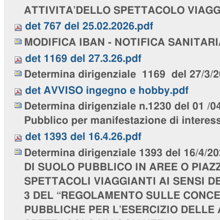
ATTIVITA’DELLO SPETTACOLO VIAGG
det 767 del 25.02.2026.pdf
MODIFICA IBAN - NOTIFICA SANITARIA 
det 1169 del 27.3.26.pdf
Determina dirigenziale 1169 del 27/3/
det AVVISO ingegno e hobby.pdf
Determina dirigenziale n.1230 del 01 /0
Pubblico per manifestazione di interes
det 1393 del 16.4.26.pdf
Determina dirigenziale 1393 del 16/4
DI SUOLO PUBBLICO IN AREE O PIAZ
SPETTACOLI VIAGGIANTI AI SENSI D
3 DEL “REGOLAMENTO SULLE CONCES
PUBBLICHE PER L’ESERCIZIO DELLE 