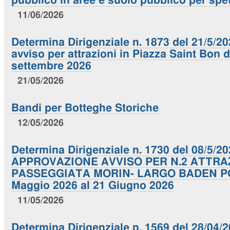
pubblico in aree e suolo pubblico per spet
11/06/2026
Determina Dirigenziale n. 1873 del 21/5/2
avviso per attrazioni in Piazza Saint Bon d
settembre 2026
21/05/2026
Bandi per Botteghe Storiche
12/05/2026
Determina Dirigenziale n. 1730 del 08/5/20
APPROVAZIONE AVVISO PER N.2 ATTRAZ
PASSEGGIATA MORIN- LARGO BADEN PO
Maggio 2026 al 21 Giugno 2026
11/05/2026
Determina Dirigenziale n. 1569 del 28/04