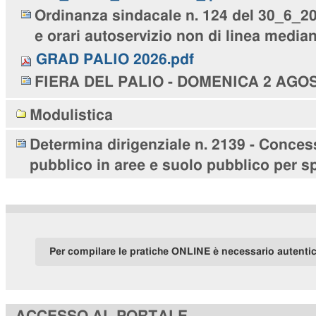
Ordinanza sindacale n. 124 del 30_6_202
e orari autoservizio non di linea media
GRAD PALIO 2026.pdf
FIERA DEL PALIO - DOMENICA 2 AGO
Modulistica
Determina dirigenziale n. 2139 - Conces
pubblico in aree e suolo pubblico per sp
Per compilare le pratiche ONLINE è necessario autenti