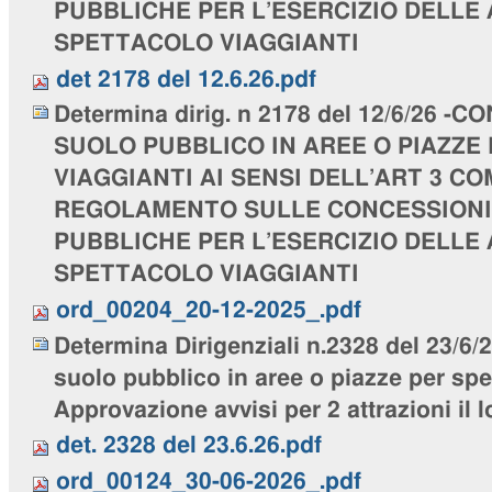
PUBBLICHE PER L’ESERCIZIO DELLE 
SPETTACOLO VIAGGIANTI
det 2178 del 12.6.26.pdf
Determina dirig. n 2178 del 12/6/26 -
SUOLO PUBBLICO IN AREE O PIAZZE
VIAGGIANTI AI SENSI DELL’ART 3 C
REGOLAMENTO SULLE CONCESSIONI 
PUBBLICHE PER L’ESERCIZIO DELLE 
SPETTACOLO VIAGGIANTI
ord_00204_20-12-2025_.pdf
Determina Dirigenziali n.2328 del 23/6
suolo pubblico in aree o piazze per spet
Approvazione avvisi per 2 attrazioni il 
det. 2328 del 23.6.26.pdf
ord_00124_30-06-2026_.pdf