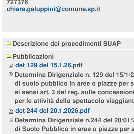
727376
chiara
.galuppini@comune.sp.it
Navigazione
Descrizione dei procedimenti SUAP
Pubblicazioni
det 129 del 15.1.26.pdf
Determina Dirigenziale n. 129 del 15/1
di suolo pubblico in aree o piazze per s
ai sensi art. 3 del reg. sulle concession
per le attività dello spettacolo viaggiant
det 244 del 20.1.2026.pdf
Determina Dirigenziale n.244 del 20/01
di Suolo Pubblico in aree o piazze per s