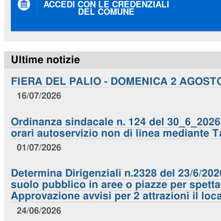
ACCEDI CON LE CREDENZIALI
DEL COMUNE
Ultime notizie
FIERA DEL PALIO - DOMENICA 2 AGOST
16/07/2026
Ordinanza sindacale n. 124 del 30_6_2026. 
orari autoservizio non di linea mediante T
01/07/2026
Determina Dirigenziali n.2328 del 23/6/20
suolo pubblico in aree o piazze per spettac
Approvazione avvisi per 2 attrazioni il loc
24/06/2026