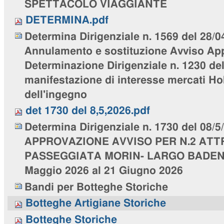
SPETTACOLO VIAGGIANTE
DETERMINA.pdf
Determina Dirigenziale n. 1569 del 28/0
Annulamento e sostituzione Avviso Ap
Determinazione Dirigenziale n. 1230 del
manifestazione di interesse mercati Ho
dell'ingegno
det 1730 del 8,5,2026.pdf
Determina Dirigenziale n. 1730 del 08/5
APPROVAZIONE AVVISO PER N.2 ATTR
PASSEGGIATA MORIN- LARGO BADEN 
Maggio 2026 al 21 Giugno 2026
Bandi per Botteghe Storiche
Botteghe Artigiane Storiche
Botteghe Storiche