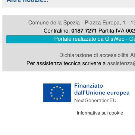
Comune della Spezia - Piazza Europa, 1 - 1
Centralino:
0187 7271
Partita IVA 00
Portale realizzato da GisWeb - 
Dichiarazione di accessibilità 
Per assistenza tecnica scrivere a
assistenza@
Informativa sui cookie