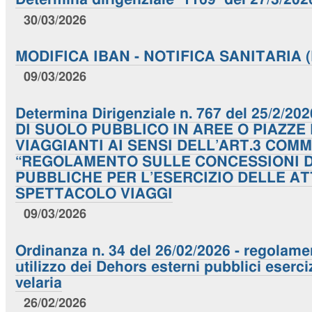
30/03/2026
MODIFICA IBAN - NOTIFICA SANITARIA (N
09/03/2026
Determina Dirigenziale n. 767 del 25/2/
DI SUOLO PUBBLICO IN AREE O PIAZZE
VIAGGIANTI AI SENSI DELL’ART.3 COM
“REGOLAMENTO SULLE CONCESSIONI D
PUBBLICHE PER L’ESERCIZIO DELLE AT
SPETTACOLO VIAGGI
09/03/2026
Ordinanza n. 34 del 26/02/2026 - regolame
utilizzo dei Dehors esterni pubblici eserci
velaria
26/02/2026