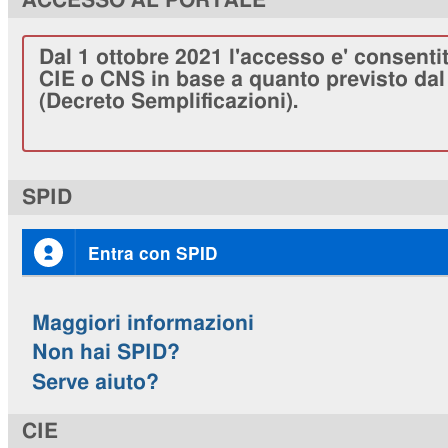
ACCESSO AL PORTALE
Dal 1 ottobre 2021 l'accesso e' consenti
CIE o CNS in base a quanto previsto dal 
(Decreto Semplificazioni).
SPID
Entra con SPID
Maggiori informazioni
Non hai SPID?
Serve aiuto?
CIE