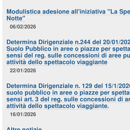
Modulistica adesione all'iniziativa "La Spe
Notte"
06/02/2026
Determina Dirigenziale n.244 del 20/01/20
Suolo Pubblico in aree o piazze per spetta
sensi del reg. sulle concessioni di aree p
attività dello spettacolo viaggiante
22/01/2026
Determina Dirigenziale n. 129 del 15/1/20
suolo pubblico in aree o piazze per spettac
sensi art. 3 del reg. sulle concessioni di 
attività dello spettacolo viaggiante.
16/01/2026
Altre notizie…