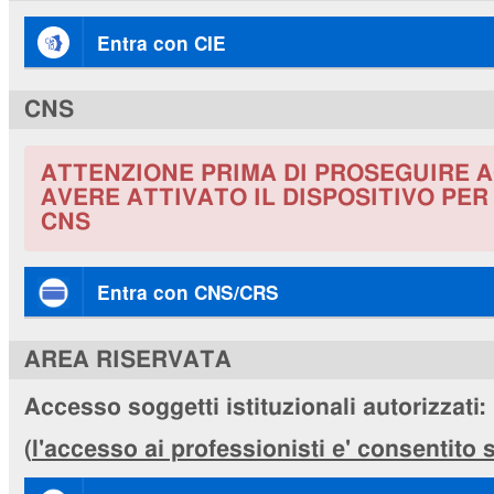
Entra con CIE
CNS
ATTENZIONE PRIMA DI PROSEGUIRE A
AVERE ATTIVATO IL DISPOSITIVO PE
CNS
Entra con CNS/CRS
AREA RISERVATA
Accesso soggetti istituzionali autorizzati:
(
l'accesso ai professionisti e' consentito