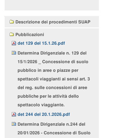
Navigazione
Descrizione dei procedimenti SUAP
Pubblicazioni
det 129 del 15.1.26.pdf
Determina Dirigenziale n. 129 del
15/1/2026 _ Concessione di suolo
pubblico in aree o piazze per
spettacoli viaggianti ai sensi art. 3
del reg. sulle concessioni di aree
pubbliche per le attività dello
spettacolo viaggiante.
det 244 del 20.1.2026.pdf
Determina Dirigenziale n.244 del
20/01/2026 - Concessione di Suolo