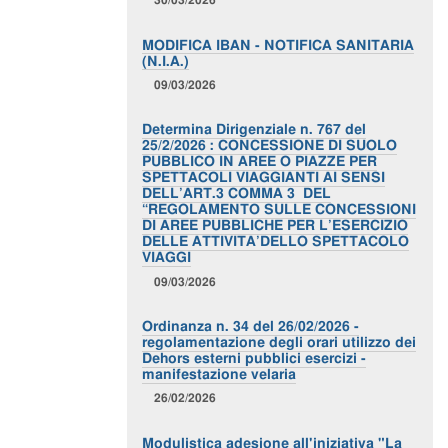
MODIFICA IBAN - NOTIFICA SANITARIA
(N.I.A.)
09/03/2026
Determina Dirigenziale n. 767 del
25/2/2026 : CONCESSIONE DI SUOLO
PUBBLICO IN AREE O PIAZZE PER
SPETTACOLI VIAGGIANTI AI SENSI
DELL’ART.3 COMMA 3 DEL
“REGOLAMENTO SULLE CONCESSIONI
DI AREE PUBBLICHE PER L’ESERCIZIO
DELLE ATTIVITA’DELLO SPETTACOLO
VIAGGI
09/03/2026
Ordinanza n. 34 del 26/02/2026 -
regolamentazione degli orari utilizzo dei
Dehors esterni pubblici esercizi -
manifestazione velaria
26/02/2026
Modulistica adesione all'iniziativa "La