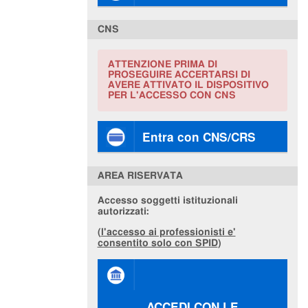
CNS
ATTENZIONE PRIMA DI
PROSEGUIRE ACCERTARSI DI
AVERE ATTIVATO IL DISPOSITIVO
PER L'ACCESSO CON CNS
Entra con CNS/CRS
AREA RISERVATA
Accesso soggetti istituzionali
autorizzati:
(
l'accesso ai professionisti e'
consentito solo con SPID
)
ACCEDI CON LE