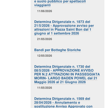
e suolo pubblico per spettacoli
viaggianti
11/06/2026
Determina Dirigenziale n. 1873 del
21/5/2026 - Approvazione avviso per
attrazioni in Piazza Saint Bon dal 1
giugno al 1 settembre 2026
21/05/2026
Bandi per Botteghe Storiche
12/05/2026
Determina Dirigenziale n. 1730 del
08/5/2026 - APPROVAZIONE AVVISO
PER N.2 ATTRAZIONI IN PASSEGGIATA
MORIN- LARGO BADEN POWEL dal 21
Maggio 2026 al 21 Giugno 2026
11/05/2026
Determina Dirigenziale n. 1569 del
28/04/2026 - Annulamento e
sostituzione Avviso Approvato con