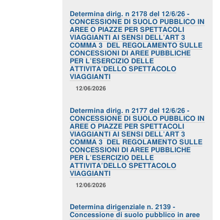
Determina dirig. n 2178 del 12/6/26 -
CONCESSIONE DI SUOLO PUBBLICO IN
AREE O PIAZZE PER SPETTACOLI
VIAGGIANTI AI SENSI DELL’ART 3
COMMA 3 DEL REGOLAMENTO SULLE
CONCESSIONI DI AREE PUBBLICHE
PER L’ESERCIZIO DELLE
ATTIVITA’DELLO SPETTACOLO
VIAGGIANTI
12/06/2026
Determina dirig. n 2177 del 12/6/26 -
CONCESSIONE DI SUOLO PUBBLICO IN
AREE O PIAZZE PER SPETTACOLI
VIAGGIANTI AI SENSI DELL’ART 3
COMMA 3 DEL REGOLAMENTO SULLE
CONCESSIONI DI AREE PUBBLICHE
PER L’ESERCIZIO DELLE
ATTIVITA’DELLO SPETTACOLO
VIAGGIANTI
12/06/2026
Determina dirigenziale n. 2139 -
Concessione di suolo pubblico in aree