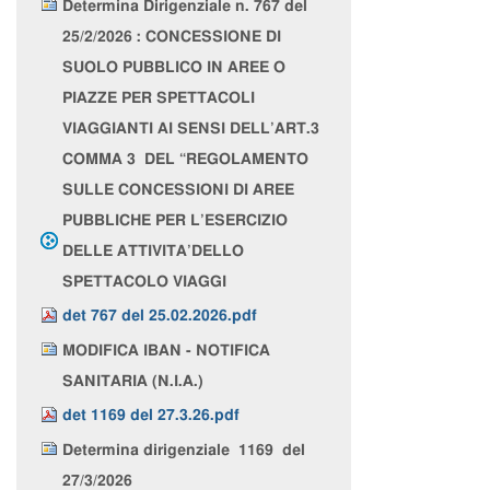
Determina Dirigenziale n. 767 del
25/2/2026 : CONCESSIONE DI
SUOLO PUBBLICO IN AREE O
PIAZZE PER SPETTACOLI
VIAGGIANTI AI SENSI DELL’ART.3
COMMA 3 DEL “REGOLAMENTO
SULLE CONCESSIONI DI AREE
PUBBLICHE PER L’ESERCIZIO
DELLE ATTIVITA’DELLO
SPETTACOLO VIAGGI
det 767 del 25.02.2026.pdf
MODIFICA IBAN - NOTIFICA
SANITARIA (N.I.A.)
det 1169 del 27.3.26.pdf
Determina dirigenziale 1169 del
27/3/2026