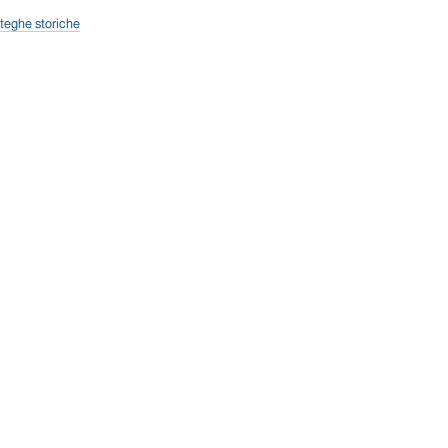
tteghe storiche