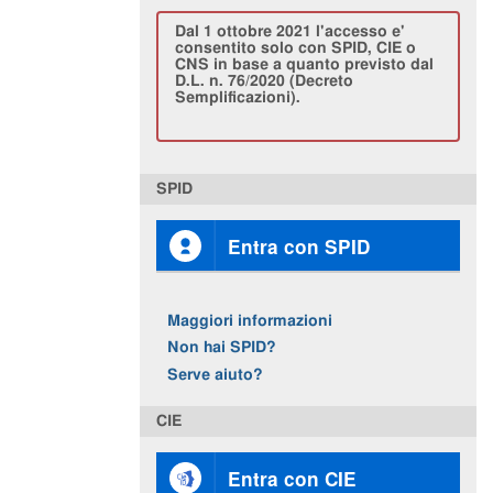
Dal 1 ottobre 2021 l'accesso e'
consentito solo con SPID, CIE o
CNS in base a quanto previsto dal
D.L. n. 76/2020 (Decreto
Semplificazioni).
SPID
Entra con SPID
Maggiori informazioni
Non hai SPID?
Serve aiuto?
CIE
Entra con CIE