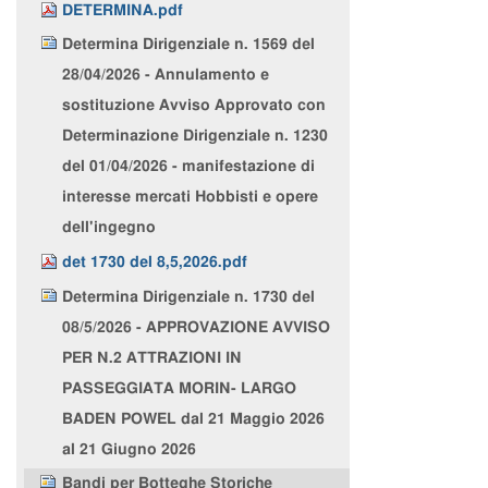
DETERMINA.pdf
Determina Dirigenziale n. 1569 del
28/04/2026 - Annulamento e
sostituzione Avviso Approvato con
Determinazione Dirigenziale n. 1230
del 01/04/2026 - manifestazione di
interesse mercati Hobbisti e opere
dell'ingegno
det 1730 del 8,5,2026.pdf
Determina Dirigenziale n. 1730 del
08/5/2026 - APPROVAZIONE AVVISO
PER N.2 ATTRAZIONI IN
PASSEGGIATA MORIN- LARGO
BADEN POWEL dal 21 Maggio 2026
al 21 Giugno 2026
Bandi per Botteghe Storiche