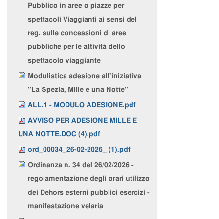
Pubblico in aree o piazze per
spettacoli Viaggianti ai sensi del
reg. sulle concessioni di aree
pubbliche per le attività dello
spettacolo viaggiante
Modulistica adesione all'iniziativa
"La Spezia, Mille e una Notte"
ALL.1 - MODULO ADESIONE.pdf
AVVISO PER ADESIONE MILLE E
UNA NOTTE.DOC (4).pdf
ord_00034_26-02-2026_ (1).pdf
Ordinanza n. 34 del 26/02/2026 -
regolamentazione degli orari utilizzo
dei Dehors esterni pubblici esercizi -
manifestazione velaria