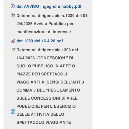
det AVVISO ingegno e hobby.pdf
Determina dirigenziale n.1230 del 01
/04/2026 Avviso Pubblico per
manifestazione di interesse
det 1393 del 16.4.26.pdf
Determina dirigenziale 1393 del
16/4/2026 -CONCESSIONE DI
SUOLO PUBBLICO IN AREE O
PIAZZE PER SPETTACOLI
VIAGGIANTI AI SENSI DELL’ART.3
COMMA 3 DEL “REGOLAMENTO
SULLE CONCESSIONI DI AREE
PUBBLICHE PER L’ESERCIZIO
DELLE ATTIVITA’DELLO
SPETTACOLO VIAGGIANTE