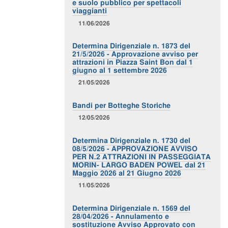
e suolo pubblico per spettacoli
viaggianti
11/06/2026
Determina Dirigenziale n. 1873 del
21/5/2026 - Approvazione avviso per
attrazioni in Piazza Saint Bon dal 1
giugno al 1 settembre 2026
21/05/2026
Bandi per Botteghe Storiche
12/05/2026
Determina Dirigenziale n. 1730 del
08/5/2026 - APPROVAZIONE AVVISO
PER N.2 ATTRAZIONI IN PASSEGGIATA
MORIN- LARGO BADEN POWEL dal 21
Maggio 2026 al 21 Giugno 2026
11/05/2026
Determina Dirigenziale n. 1569 del
28/04/2026 - Annulamento e
sostituzione Avviso Approvato con