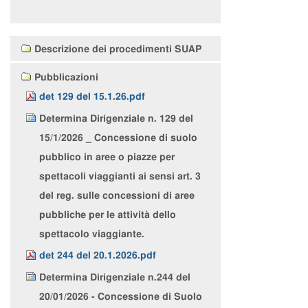
Navigazione
Descrizione dei procedimenti SUAP
Pubblicazioni
det 129 del 15.1.26.pdf
Determina Dirigenziale n. 129 del
15/1/2026 _ Concessione di suolo
pubblico in aree o piazze per
spettacoli viaggianti ai sensi art. 3
del reg. sulle concessioni di aree
pubbliche per le attività dello
spettacolo viaggiante.
det 244 del 20.1.2026.pdf
Determina Dirigenziale n.244 del
20/01/2026 - Concessione di Suolo