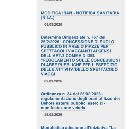
MODIFICA IBAN - NOTIFICA SANITARIA
(N.I.A.)
09/03/2026
Determina Dirigenziale n. 767 del
25/2/2026 : CONCESSIONE DI SUOLO
PUBBLICO IN AREE O PIAZZE PER
SPETTACOLI VIAGGIANTI AI SENSI
DELL’ART.3 COMMA 3 DEL
“REGOLAMENTO SULLE CONCESSIONI
DI AREE PUBBLICHE PER L’ESERCIZIO
DELLE ATTIVITA’DELLO SPETTACOLO
VIAGGI
09/03/2026
Ordinanza n. 34 del 26/02/2026 -
regolamentazione degli orari utilizzo dei
Dehors esterni pubblici esercizi -
manifestazione velaria
26/02/2026
Modulistica adesione all'iniziativa "La