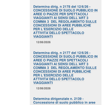
Determina dirig. n 2178 del 12/6/26 -
CONCESSIONE DI SUOLO PUBBLICO IN
AREE O PIAZZE PER SPETTACOLI
VIAGGIANTI AI SENSI DELL’ART 3
COMMA 3 DEL REGOLAMENTO SULLE
CONCESSIONI DI AREE PUBBLICHE
PER L’ESERCIZIO DELLE
ATTIVITA’DELLO SPETTACOLO
VIAGGIANTI
12/06/2026
Determina dirig. n 2177 del 12/6/26 -
CONCESSIONE DI SUOLO PUBBLICO IN
AREE O PIAZZE PER SPETTACOLI
VIAGGIANTI AI SENSI DELL’ART 3
COMMA 3 DEL REGOLAMENTO SULLE
CONCESSIONI DI AREE PUBBLICHE
PER L’ESERCIZIO DELLE
ATTIVITA’DELLO SPETTACOLO
VIAGGIANTI
12/06/2026
Determina dirigenziale n. 2139 -
Concessione di suolo pubblico in aree