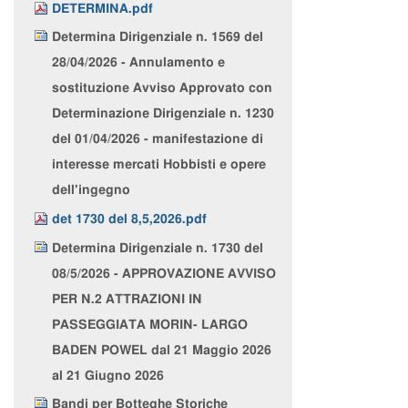
DETERMINA.pdf
Determina Dirigenziale n. 1569 del
28/04/2026 - Annulamento e
sostituzione Avviso Approvato con
Determinazione Dirigenziale n. 1230
del 01/04/2026 - manifestazione di
interesse mercati Hobbisti e opere
dell'ingegno
det 1730 del 8,5,2026.pdf
Determina Dirigenziale n. 1730 del
08/5/2026 - APPROVAZIONE AVVISO
PER N.2 ATTRAZIONI IN
PASSEGGIATA MORIN- LARGO
BADEN POWEL dal 21 Maggio 2026
al 21 Giugno 2026
Bandi per Botteghe Storiche