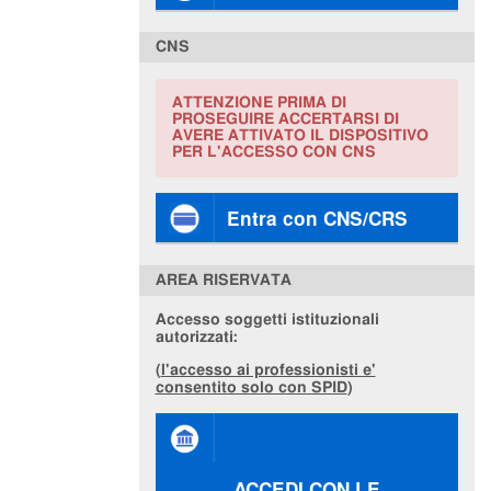
CNS
ATTENZIONE PRIMA DI
PROSEGUIRE ACCERTARSI DI
AVERE ATTIVATO IL DISPOSITIVO
PER L'ACCESSO CON CNS
Entra con CNS/CRS
AREA RISERVATA
Accesso soggetti istituzionali
autorizzati:
(
l'accesso ai professionisti e'
consentito solo con SPID
)
ACCEDI CON LE