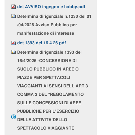
det AVVISO ingegno e hobby.pdf
Determina dirigenziale n.1230 del 01
/04/2026 Avviso Pubblico per
manifestazione di interesse
det 1393 del 16.4.26.pdf
Determina dirigenziale 1393 del
16/4/2026 -CONCESSIONE DI
SUOLO PUBBLICO IN AREE O
PIAZZE PER SPETTACOLI
VIAGGIANTI AI SENSI DELL’ART.3
COMMA 3 DEL “REGOLAMENTO
SULLE CONCESSIONI DI AREE
PUBBLICHE PER L’ESERCIZIO
DELLE ATTIVITA’DELLO
SPETTACOLO VIAGGIANTE