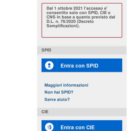
Dal 1 ottobre 2021 l'accesso e'
consentito solo con SPID, CIE o
CNS in base a quanto previsto dal
D.L. n. 76/2020 (Decreto
Semplificazioni).
SPID
Entra con SPID
Maggiori informazioni
Non hai SPID?
Serve aiuto?
CIE
Entra con CIE