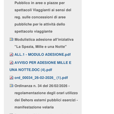
Pubblico in aree o piazze per
spettacoli Viaggianti ai sensi del
reg. sulle concessioni di aree
pubbliche per le attività dello
spettacolo viaggiante
Modulistica adesione all'iniziativa
"La Spezia, Mille e una Notte"
ALL.1 - MODULO ADESIONE.pdf
AVVISO PER ADESIONE MILLE E
UNA NOTTE.DOC (4).pdf
ord_00034_26-02-2026_ (1).pdf
Ordinanza n. 34 del 26/02/2026 -
regolamentazione degli orari utilizzo
dei Dehors esterni pubblici esercizi -
manifestazione velaria