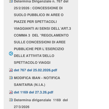
Determina Dirigenziale n. 767 del
25/2/2026 : CONCESSIONE DI
SUOLO PUBBLICO IN AREE O
PIAZZE PER SPETTACOLI
VIAGGIANTI AI SENSI DELL’ART.3
COMMA 3 DEL “REGOLAMENTO
SULLE CONCESSIONI DI AREE
PUBBLICHE PER L’ESERCIZIO
DELLE ATTIVITA’DELLO
SPETTACOLO VIAGGI
det 767 del 25.02.2026.pdf
MODIFICA IBAN - NOTIFICA
SANITARIA (N.I.A.)
det 1169 del 27.3.26.pdf
Determina dirigenziale 1169 del
27/3/2026