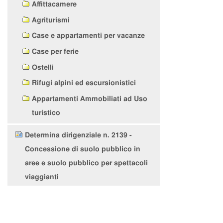
Affittacamere
Agriturismi
Case e appartamenti per vacanze
Case per ferie
Ostelli
Rifugi alpini ed escursionistici
Appartamenti Ammobiliati ad Uso
turistico
Determina dirigenziale n. 2139 -
Concessione di suolo pubblico in
aree e suolo pubblico per spettacoli
viaggianti