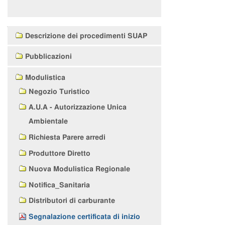
Navigazione
Descrizione dei procedimenti SUAP
Pubblicazioni
Modulistica
Negozio Turistico
A.U.A - Autorizzazione Unica
Ambientale
Richiesta Parere arredi
Produttore Diretto
Nuova Modulistica Regionale
Notifica_Sanitaria
Distributori di carburante
Segnalazione certificata di inizio