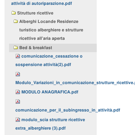
attività di autoriparazione.pdf
Strutture ricettive
Alberghi Locande Residenze
turistico alberghiere e strutture
ricettive all'aria aperta
Bed & breakfast
comunicazione_cessazione o
sospensione attività(2).pdf
Modulo_Variazioni_in_comunicazione_strutture_ricettive.
MODULO ANAGRAFICA.pdf
comunicazione_per_il_subingresso_in_attività.pdf
modulo_scia strutture ricettive
extra_alberghiere (3).pdf