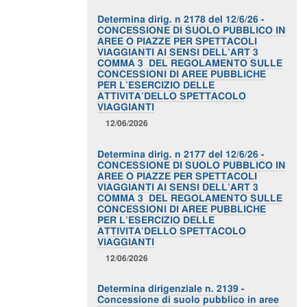
Determina dirig. n 2178 del 12/6/26 -
CONCESSIONE DI SUOLO PUBBLICO IN
AREE O PIAZZE PER SPETTACOLI
VIAGGIANTI AI SENSI DELL’ART 3
COMMA 3 DEL REGOLAMENTO SULLE
CONCESSIONI DI AREE PUBBLICHE
PER L’ESERCIZIO DELLE
ATTIVITA’DELLO SPETTACOLO
VIAGGIANTI
12/06/2026
Determina dirig. n 2177 del 12/6/26 -
CONCESSIONE DI SUOLO PUBBLICO IN
AREE O PIAZZE PER SPETTACOLI
VIAGGIANTI AI SENSI DELL’ART 3
COMMA 3 DEL REGOLAMENTO SULLE
CONCESSIONI DI AREE PUBBLICHE
PER L’ESERCIZIO DELLE
ATTIVITA’DELLO SPETTACOLO
VIAGGIANTI
12/06/2026
Determina dirigenziale n. 2139 -
Concessione di suolo pubblico in aree