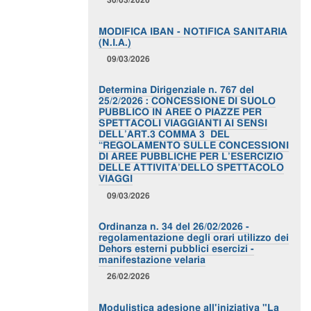
MODIFICA IBAN - NOTIFICA SANITARIA
(N.I.A.)
09/03/2026
Determina Dirigenziale n. 767 del
25/2/2026 : CONCESSIONE DI SUOLO
PUBBLICO IN AREE O PIAZZE PER
SPETTACOLI VIAGGIANTI AI SENSI
DELL’ART.3 COMMA 3 DEL
“REGOLAMENTO SULLE CONCESSIONI
DI AREE PUBBLICHE PER L’ESERCIZIO
DELLE ATTIVITA’DELLO SPETTACOLO
VIAGGI
09/03/2026
Ordinanza n. 34 del 26/02/2026 -
regolamentazione degli orari utilizzo dei
Dehors esterni pubblici esercizi -
manifestazione velaria
26/02/2026
Modulistica adesione all'iniziativa "La