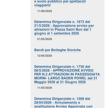
e suolo pubblico per spettacoli
viaggianti
11/06/2026
Determina Dirigenziale n. 1873 del
21/5/2026 - Approvazione avviso per
attrazioni in Piazza Saint Bon dal 1
giugno al 1 settembre 2026
21/05/2026
Bandi per Botteghe Storiche
12/05/2026
Determina Dirigenziale n. 1730 del
08/5/2026 - APPROVAZIONE AVVISO
PER N.2 ATTRAZIONI IN PASSEGGIATA
MORIN- LARGO BADEN POWEL dal 21
Maggio 2026 al 21 Giugno 2026
11/05/2026
Determina Dirigenziale n. 1569 del
28/04/2026 - Annulamento e
sostituzione Avviso Approvato con