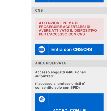
CNS
ATTENZIONE PRIMA DI
PROSEGUIRE ACCERTARSI DI
AVERE ATTIVATO IL DISPOSITIVO
PER L'ACCESSO CON CNS
Entra con CNS/CRS
AREA RISERVATA
Accesso soggetti istituzionali
autorizzati:
(
l'accesso ai professionisti e'
consentito solo con SPID
)
ACCEDI CON LE