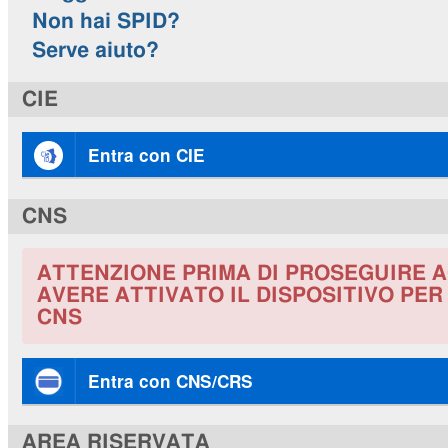
Non hai SPID?
Serve aiuto?
CIE
Entra con CIE
CNS
ATTENZIONE PRIMA DI PROSEGUIRE A
AVERE ATTIVATO IL DISPOSITIVO PE
CNS
Entra con CNS/CRS
AREA RISERVATA