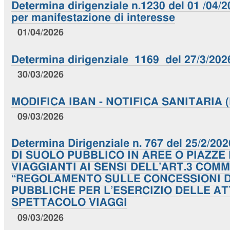
Determina dirigenziale n.1230 del 01 /04/
per manifestazione di interesse
01/04/2026
Determina dirigenziale 1169 del 27/3/202
30/03/2026
MODIFICA IBAN - NOTIFICA SANITARIA (N
09/03/2026
Determina Dirigenziale n. 767 del 25/2/
DI SUOLO PUBBLICO IN AREE O PIAZZE
VIAGGIANTI AI SENSI DELL’ART.3 COM
“REGOLAMENTO SULLE CONCESSIONI D
PUBBLICHE PER L’ESERCIZIO DELLE AT
SPETTACOLO VIAGGI
09/03/2026