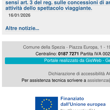
sensi art. 3 del reg. sulle concessioni di 
attività dello spettacolo viaggiante.
16/01/2026
Altre notizie…
Comune della Spezia - Piazza Europa, 1 - 1
Centralino:
0187 7271
Partita IVA 00
Portale realizzato da GisWeb - 
Dichiarazione di accessibilità 
Per assistenza tecnica scrivere a
assistenza@