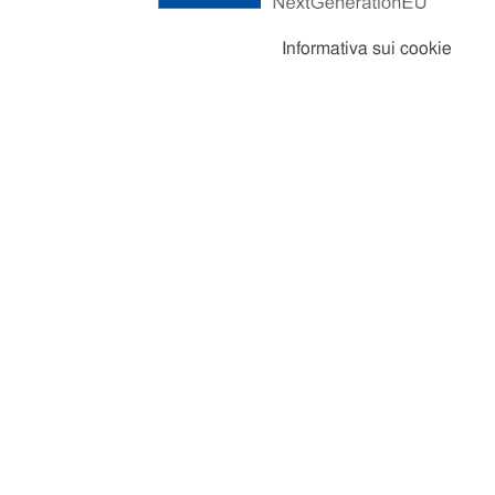
Informativa sui cookie