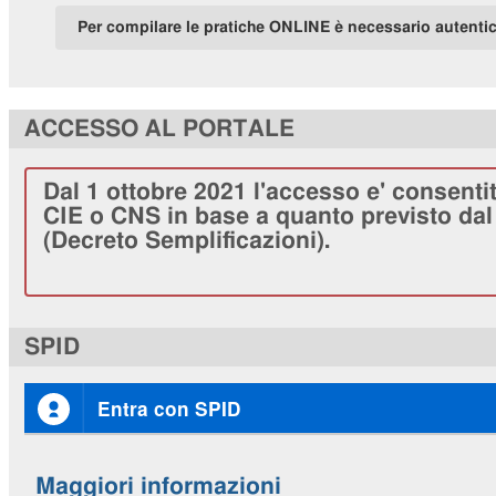
Per compilare le pratiche ONLINE è necessario autenti
ACCESSO AL PORTALE
Dal 1 ottobre 2021 l'accesso e' consenti
CIE o CNS in base a quanto previsto dal 
(Decreto Semplificazioni).
SPID
Entra con SPID
Maggiori informazioni