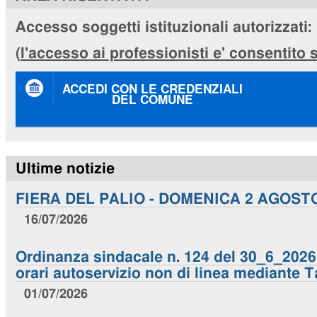
Accesso soggetti istituzionali autorizzati:
(
l'accesso ai professionisti e' consentito
ACCEDI CON LE CREDENZIALI
DEL COMUNE
Ultime notizie
FIERA DEL PALIO - DOMENICA 2 AGOST
16/07/2026
Ordinanza sindacale n. 124 del 30_6_2026. 
orari autoservizio non di linea mediante T
01/07/2026