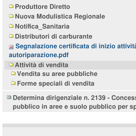
Produttore Diretto
Nuova Modulistica Regionale
Notifica_Sanitaria
Distributori di carburante
Segnalazione certificata di inizio attivit
autoriparazione.pdf
Attività di vendita
Vendita su aree pubbliche
Forme speciali di vendita
Determina dirigenziale n. 2139 - Conces
pubblico in aree e suolo pubblico per sp