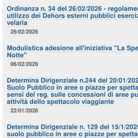
Ordinanza n. 34 del 26/02/2026 - regolame
utilizzo dei Dehors esterni pubblici eserci
velaria
26/02/2026
Modulistica adesione all'iniziativa "La Spe
Notte"
06/02/2026
Determina Dirigenziale n.244 del 20/01/20
Suolo Pubblico in aree o piazze per spetta
sensi del reg. sulle concessioni di aree p
attività dello spettacolo viaggiante
22/01/2026
Determina Dirigenziale n. 129 del 15/1/20
suolo pubblico in aree o piazze per spettac