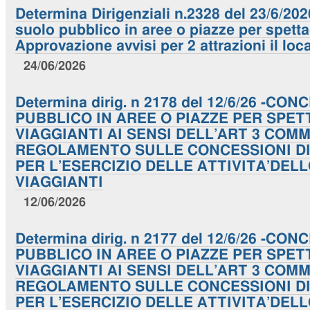
Determina Dirigenziali n.2328 del 23/6/20
suolo pubblico in aree o piazze per spettac
Approvazione avvisi per 2 attrazioni il loc
24/06/2026
Determina dirig. n 2178 del 12/6/26 -C
PUBBLICO IN AREE O PIAZZE PER SPET
VIAGGIANTI AI SENSI DELL’ART 3 COM
REGOLAMENTO SULLE CONCESSIONI DI
PER L’ESERCIZIO DELLE ATTIVITA’DE
VIAGGIANTI
12/06/2026
Determina dirig. n 2177 del 12/6/26 -C
PUBBLICO IN AREE O PIAZZE PER SPET
VIAGGIANTI AI SENSI DELL’ART 3 COM
REGOLAMENTO SULLE CONCESSIONI DI
PER L’ESERCIZIO DELLE ATTIVITA’DE