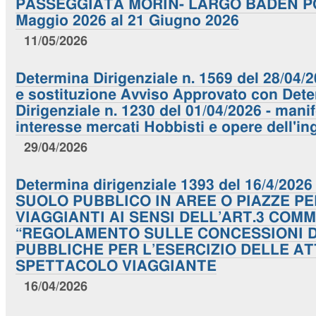
PASSEGGIATA MORIN- LARGO BADEN PO
Maggio 2026 al 21 Giugno 2026
11/05/2026
Determina Dirigenziale n. 1569 del 28/04
e sostituzione Avviso Approvato con Det
Dirigenziale n. 1230 del 01/04/2026 - mani
interesse mercati Hobbisti e opere dell'i
29/04/2026
Determina dirigenziale 1393 del 16/4/20
SUOLO PUBBLICO IN AREE O PIAZZE P
VIAGGIANTI AI SENSI DELL’ART.3 COMM
“REGOLAMENTO SULLE CONCESSIONI D
PUBBLICHE PER L’ESERCIZIO DELLE AT
SPETTACOLO VIAGGIANTE
16/04/2026