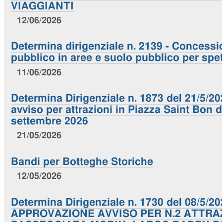
VIAGGIANTI
12/06/2026
Determina dirigenziale n. 2139 - Concessi
pubblico in aree e suolo pubblico per spet
11/06/2026
Determina Dirigenziale n. 1873 del 21/5/2
avviso per attrazioni in Piazza Saint Bon d
settembre 2026
21/05/2026
Bandi per Botteghe Storiche
12/05/2026
Determina Dirigenziale n. 1730 del 08/5/20
APPROVAZIONE AVVISO PER N.2 ATTRAZ