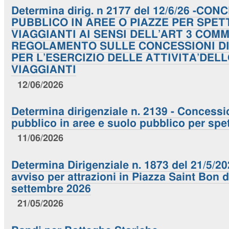
Determina dirig. n 2177 del 12/6/26 -C
PUBBLICO IN AREE O PIAZZE PER SPET
VIAGGIANTI AI SENSI DELL’ART 3 COM
REGOLAMENTO SULLE CONCESSIONI DI
PER L’ESERCIZIO DELLE ATTIVITA’DE
VIAGGIANTI
12/06/2026
Determina dirigenziale n. 2139 - Concessi
pubblico in aree e suolo pubblico per spet
11/06/2026
Determina Dirigenziale n. 1873 del 21/5/2
avviso per attrazioni in Piazza Saint Bon d
settembre 2026
21/05/2026