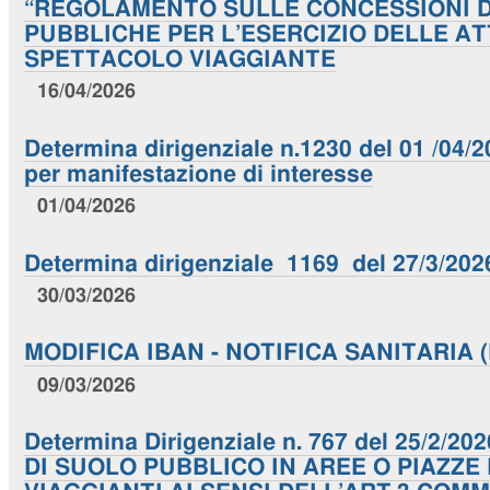
“REGOLAMENTO SULLE CONCESSIONI D
PUBBLICHE PER L’ESERCIZIO DELLE AT
SPETTACOLO VIAGGIANTE
16/04/2026
Determina dirigenziale n.1230 del 01 /04/
per manifestazione di interesse
01/04/2026
Determina dirigenziale 1169 del 27/3/202
30/03/2026
MODIFICA IBAN - NOTIFICA SANITARIA (N
09/03/2026
Determina Dirigenziale n. 767 del 25/2/
DI SUOLO PUBBLICO IN AREE O PIAZZE