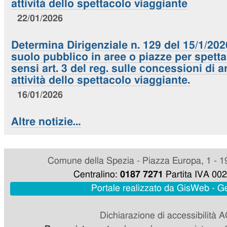
attività dello spettacolo viaggiante
22/01/2026
Determina Dirigenziale n. 129 del 15/1/20
suolo pubblico in aree o piazze per spettac
sensi art. 3 del reg. sulle concessioni di 
attività dello spettacolo viaggiante.
16/01/2026
Altre notizie…
Comune della Spezia - Piazza Europa, 1 - 1
Centralino:
0187 7271
Partita IVA 00
Portale realizzato da GisWeb - 
Dichiarazione di accessibilità 