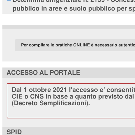
pubblico in aree e suolo pubblico per sp
Per compilare le pratiche ONLINE è necessario autenti
ACCESSO AL PORTALE
Dal 1 ottobre 2021 l'accesso e' consenti
CIE o CNS in base a quanto previsto dal 
(Decreto Semplificazioni).
SPID