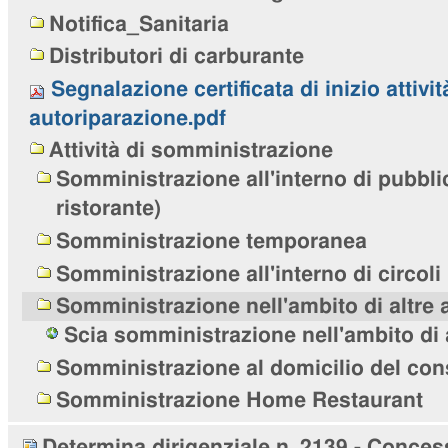
Notifica_Sanitaria
Distributori di carburante
Segnalazione certificata di inizio attivit
autoriparazione.pdf
Attività di somministrazione
Somministrazione all'interno di pubblic
ristorante)
Somministrazione temporanea
Somministrazione all'interno di circoli 
Somministrazione nell'ambito di altre a
Scia somministrazione nell'ambito di al
Somministrazione al domicilio del co
Somministrazione Home Restaurant
Determina dirigenziale n. 2139 - Conces