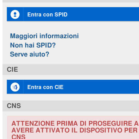
Entra con SPID
Maggiori informazioni
Non hai SPID?
Serve aiuto?
CIE
Entra con CIE
CNS
ATTENZIONE PRIMA DI PROSEGUIRE A
AVERE ATTIVATO IL DISPOSITIVO PE
CNS