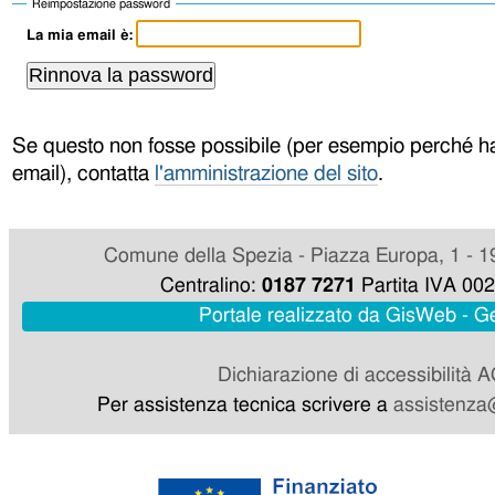
Reimpostazione password
La mia email è:
Se questo non fosse possibile (per esempio perché ha
email), contatta
l'amministrazione del sito
.
Comune della Spezia - Piazza Europa, 1 - 1
Centralino:
0187 7271
Partita IVA 00
Portale realizzato da GisWeb - 
Dichiarazione di accessibilità 
Per assistenza tecnica scrivere a
assistenza@