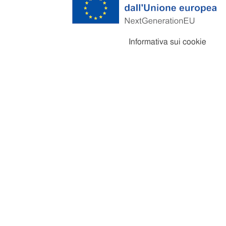
Informativa sui cookie