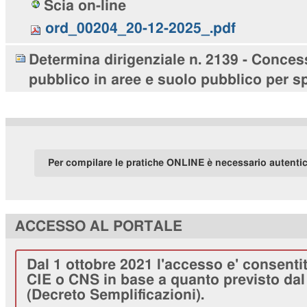
Scia on-line
ord_00204_20-12-2025_.pdf
Determina dirigenziale n. 2139 - Conces
pubblico in aree e suolo pubblico per sp
Per compilare le pratiche ONLINE è necessario autenti
ACCESSO AL PORTALE
Dal 1 ottobre 2021 l'accesso e' consenti
CIE o CNS in base a quanto previsto dal 
(Decreto Semplificazioni).