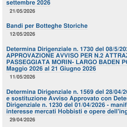
settembre 2026
21/05/2026
Bandi per Botteghe Storiche
12/05/2026
Determina Dirigenziale n. 1730 del 08/5/20
APPROVAZIONE AVVISO PER N.2 ATTRAZ
PASSEGGIATA MORIN- LARGO BADEN PO
Maggio 2026 al 21 Giugno 2026
11/05/2026
Determina Dirigenziale n. 1569 del 28/04
e sostituzione Avviso Approvato con Det
Dirigenziale n. 1230 del 01/04/2026 - mani
interesse mercati Hobbisti e opere dell'i
29/04/2026