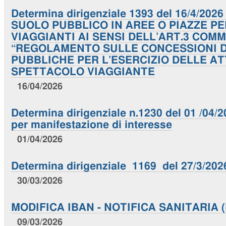
Determina dirigenziale 1393 del 16/4/20
SUOLO PUBBLICO IN AREE O PIAZZE P
VIAGGIANTI AI SENSI DELL’ART.3 COMM
“REGOLAMENTO SULLE CONCESSIONI D
PUBBLICHE PER L’ESERCIZIO DELLE AT
SPETTACOLO VIAGGIANTE
16/04/2026
Determina dirigenziale n.1230 del 01 /04/
per manifestazione di interesse
01/04/2026
Determina dirigenziale 1169 del 27/3/202
30/03/2026
MODIFICA IBAN - NOTIFICA SANITARIA (N
09/03/2026