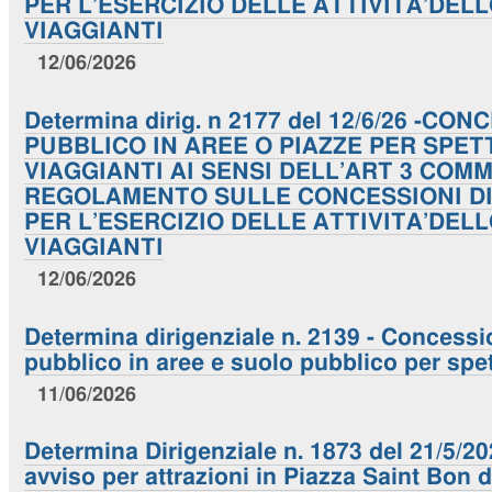
PER L’ESERCIZIO DELLE ATTIVITA’DE
VIAGGIANTI
12/06/2026
Determina dirig. n 2177 del 12/6/26 -C
PUBBLICO IN AREE O PIAZZE PER SPET
VIAGGIANTI AI SENSI DELL’ART 3 COM
REGOLAMENTO SULLE CONCESSIONI DI
PER L’ESERCIZIO DELLE ATTIVITA’DE
VIAGGIANTI
12/06/2026
Determina dirigenziale n. 2139 - Concessi
pubblico in aree e suolo pubblico per spet
11/06/2026
Determina Dirigenziale n. 1873 del 21/5/2
avviso per attrazioni in Piazza Saint Bon d