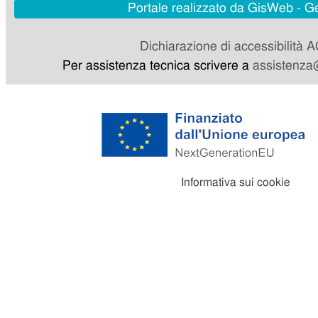
Portale realizzato da GisWeb - 
Dichiarazione di accessibilità 
Per assistenza tecnica scrivere a
assistenza@
Informativa sui cookie