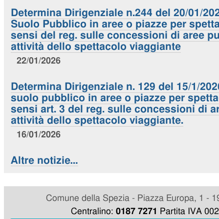
Determina Dirigenziale n.244 del 20/01/20
Suolo Pubblico in aree o piazze per spetta
sensi del reg. sulle concessioni di aree p
attività dello spettacolo viaggiante
22/01/2026
Determina Dirigenziale n. 129 del 15/1/20
suolo pubblico in aree o piazze per spettac
sensi art. 3 del reg. sulle concessioni di 
attività dello spettacolo viaggiante.
16/01/2026
Altre notizie…
Comune della Spezia - Piazza Europa, 1 - 1
Centralino:
0187 7271
Partita IVA 00