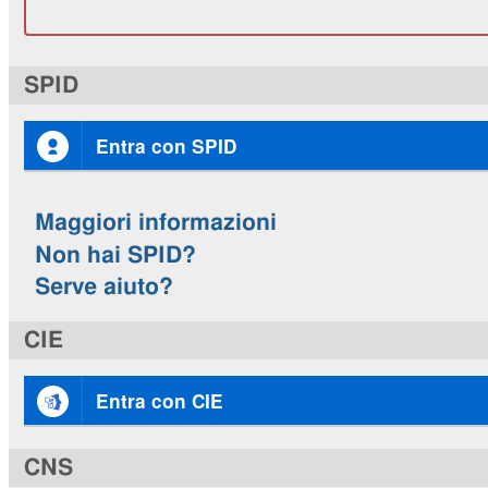
SPID
Entra con SPID
Maggiori informazioni
Non hai SPID?
Serve aiuto?
CIE
Entra con CIE
CNS