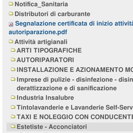
Notifica_Sanitaria
Distributori di carburante
Segnalazione certificata di inizio attivit
autoriparazione.pdf
Attività artigianali
ARTI TIPOGRAFICHE
AUTORIPARATORI
INSTALLAZIONE E AZIONAMENTO M
Imprese di pulizie - disinfezione - disi
derattizzazione e di sanificazione
Industria Insalubre
Tintolavanderie e Lavanderie Self-Serv
TAXI E NOLEGGIO CON CONDUCENT
Estetiste - Acconciatori