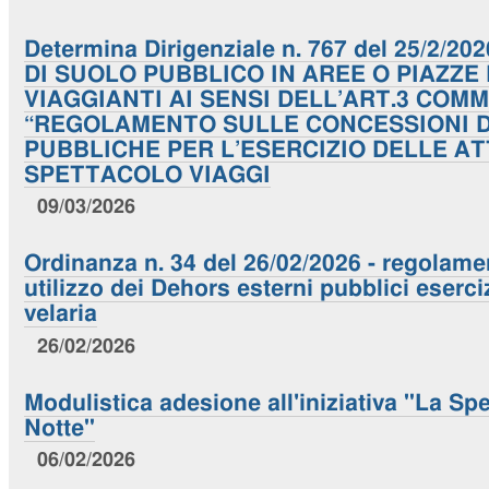
Determina Dirigenziale n. 767 del 25/2/
DI SUOLO PUBBLICO IN AREE O PIAZZE
VIAGGIANTI AI SENSI DELL’ART.3 COM
“REGOLAMENTO SULLE CONCESSIONI D
PUBBLICHE PER L’ESERCIZIO DELLE AT
SPETTACOLO VIAGGI
09/03/2026
Ordinanza n. 34 del 26/02/2026 - regolame
utilizzo dei Dehors esterni pubblici eserci
velaria
26/02/2026
Modulistica adesione all'iniziativa "La Spe
Notte"
06/02/2026