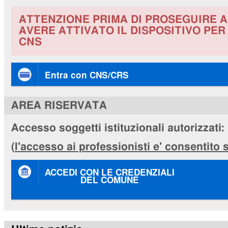
ATTENZIONE PRIMA DI PROSEGUIRE A
AVERE ATTIVATO IL DISPOSITIVO PE
CNS
Entra con CNS/CRS
AREA RISERVATA
Accesso soggetti istituzionali autorizzati:
(
l'accesso ai professionisti e' consentito
ACCEDI CON LE CREDENZIALI
DEL COMUNE